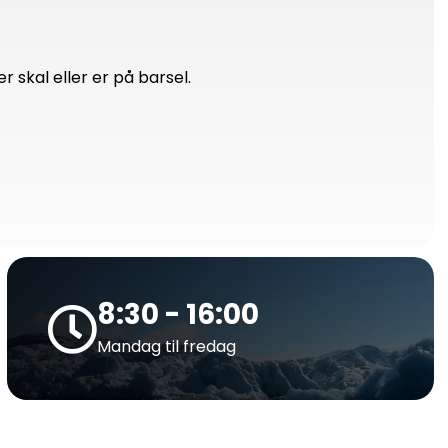
 skal eller er på barsel.
8:30 - 16:00
Mandag til fredag